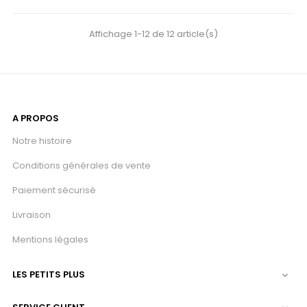
Affichage 1-12 de 12 article(s)
A PROPOS
Notre histoire
Conditions générales de vente
Paiement sécurisé
Livraison
Mentions légales
LES PETITS PLUS
