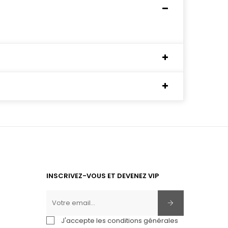
INSCRIVEZ-VOUS ET DEVENEZ VIP
J'accepte les conditions générales