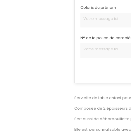
Coloris du prénom
N° de la police de caract
Serviette de table enfant pour
Composée de 2 épaisseurs d
Sert aussi de débarbouillette
Elle est personnalisable avec