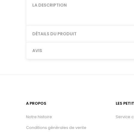
LA DESCRIPTION
DÉTAILS DU PRODUIT
AVIS
A PROPOS
LES PETI
Notre histoire
Service 
Conditions générales de vente