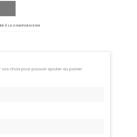
ER À LA COMPARAISON
r vos choix pour pouvoir ajouter au panier
.