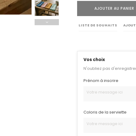
AJOUTER AU PANIER
LISTE DE SOUHAITS
AJOUT
Vos choix
N'oubliez pas d'enregistre
Prénom à inscrire
Coloris de la serviette