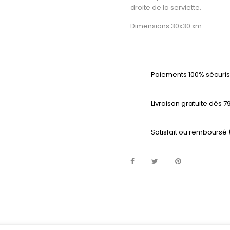
droite de la serviette.
Dimensions 30x30 xm.
Paiements 100% sécuris
Livraison gratuite dès 7
Satisfait ou remboursé