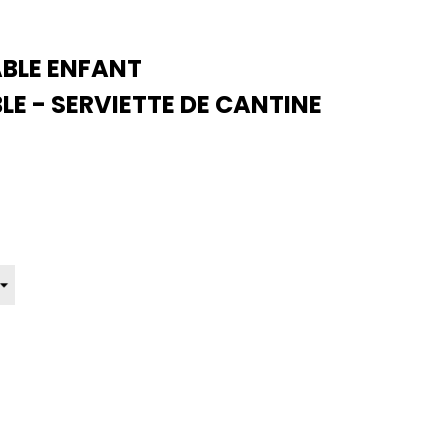
ABLE ENFANT
E - SERVIETTE DE CANTINE