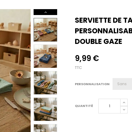
SERVIETTE DE T
PERSONNALISABL
DOUBLE GAZE
9,99 €
TTC
PERSONNALISATION
QUANTITÉ