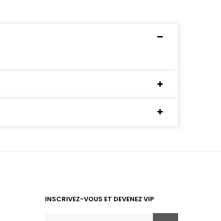
INSCRIVEZ-VOUS ET DEVENEZ VIP