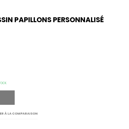
SSIN PAPILLONS PERSONNALISÉ
TOCK.
ER À LA COMPARAISON