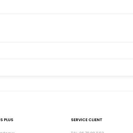
TS PLUS
SERVICE CLIENT