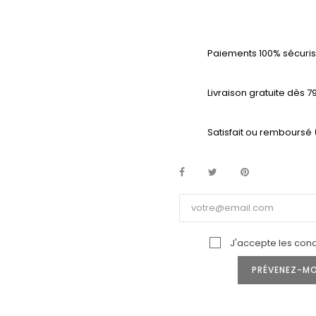
Paiements 100% sécuris
Livraison gratuite dès 7
Satisfait ou remboursé
J'accepte les condi
PRÉVENEZ-MOI