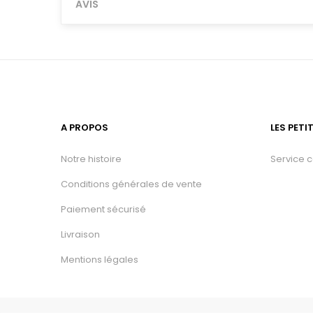
AVIS
A PROPOS
LES PETI
Notre histoire
Service 
Conditions générales de vente
Paiement sécurisé
Livraison
Mentions légales