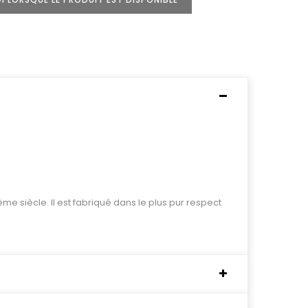
ème siècle. Il est fabriqué dans le plus pur respect