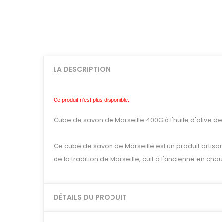
LA DESCRIPTION
Ce produit n'est plus disponible.
Cube de savon de Marseille 400G à l'huile d'olive
Ce cube de savon de Marseille est un produit artisanal
de la tradition de Marseille, cuit à l'ancienne en cha
DÉTAILS DU PRODUIT