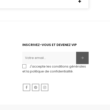
INSCRIVEZ-VOUS ET DEVENEZ VIP
J'accepte les conditions générales
et la politique de confidentialité.
Facebook
Pinterest
Instagram