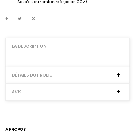
Satisfait ou remboursé (selon CGV)
LA DESCRIPTION
DÉTAILS DU PRODUIT
AVIS
A PROPOS