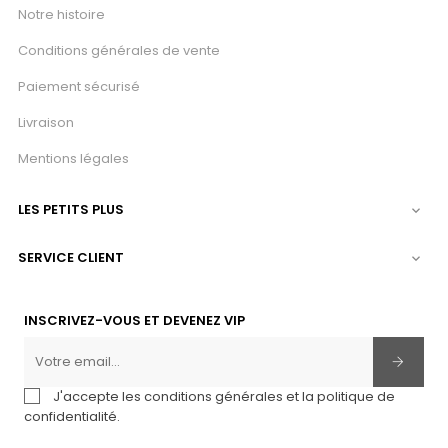
Notre histoire
Conditions générales de vente
Paiement sécurisé
Livraison
Mentions légales
LES PETITS PLUS

SERVICE CLIENT

INSCRIVEZ-VOUS ET DEVENEZ VIP
J'accepte les conditions générales et la politique de
confidentialité.