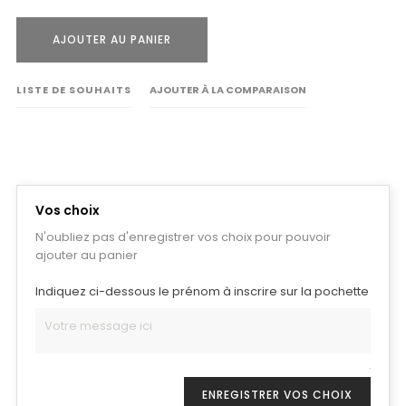
AJOUTER AU PANIER
LISTE DE SOUHAITS
AJOUTER À LA COMPARAISON
Vos choix
N'oubliez pas d'enregistrer vos choix pour pouvoir
ajouter au panier
Indiquez ci-dessous le prénom à inscrire sur la pochette
.
ENREGISTRER VOS CHOIX