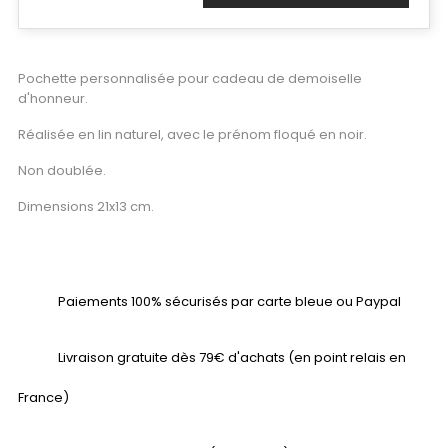
Pochette personnalisée pour cadeau de demoiselle
d'honneur.
Réalisée en lin naturel, avec le prénom floqué en noir.
Non doublée.
Dimensions 21x13 cm.
Paiements 100% sécurisés par carte bleue ou Paypal
Livraison gratuite dès 79€ d'achats (en point relais en
France)