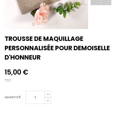
TROUSSE DE MAQUILLAGE
PERSONNALISÉE POUR DEMOISELLE
D'HONNEUR
15,00 €
TTC
QUANTITÉ